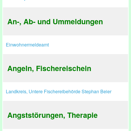
An-, Ab- und Ummeldungen
Einwohnermeldeamt
Angeln, Fischereischein
Landkreis, Untere Fischereibehörde Stephan Beier
Angststörungen, Therapie