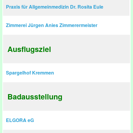
Praxis für Allgemeinmedizin Dr. Rosita Eule
Zimmerei Jürgen Anies Zimmerermeister
Ausflugsziel
Spargelhof Kremmen
Badausstellung
ELGORA eG