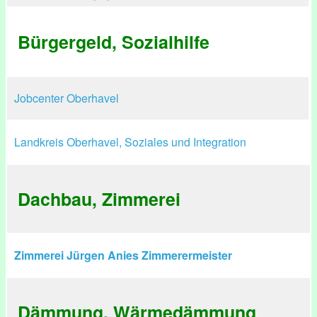
Bürgergeld, Sozialhilfe
Jobcenter Oberhavel
Landkreis Oberhavel, Soziales und Integration
Dachbau, Zimmerei
Zimmerei Jürgen Anies Zimmerermeister
Dämmung, Wärmedämmung