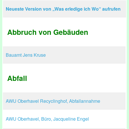
Neueste Version von „Was erledige ich Wo“ aufrufen
Abbruch von Gebäuden
Bauamt Jens Kruse
Abfall
AWU Oberhavel Recyclinghof, Abfallannahme
AWU Oberhavel, Büro, Jacqueline Engel