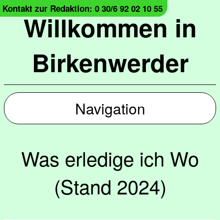
Kontakt zur Redaktion: 0 30/6 92 02 10 55
Willkommen in
Birkenwerder
Navigation
Was erledige ich Wo
(Stand 2024)