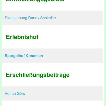
Stadtplanung Dandy Schliefke
Erlebnishof
Spargelhof Kremmen
Erschließungsbeiträge
Adrian Görs