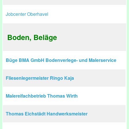
Jobcenter Oberhavel
Boden, Beläge
Büge BMA GmbH Bodenverlege- und Malerservice
Fliesenlegermeister Ringo Kaja
Malereifachbetrieb Thomas Wirth
Thomas Eichstädt Handwerksmeister