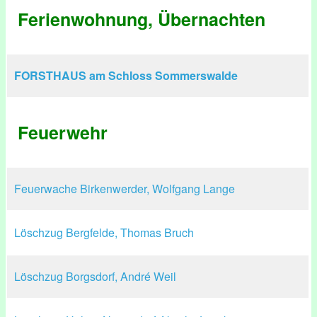
Ferienwohnung, Übernachten
FORSTHAUS am Schloss Sommerswalde
Feuerwehr
Feuerwache Birkenwerder, Wolfgang Lange
Löschzug Bergfelde, Thomas Bruch
Löschzug Borgsdorf, André Weil