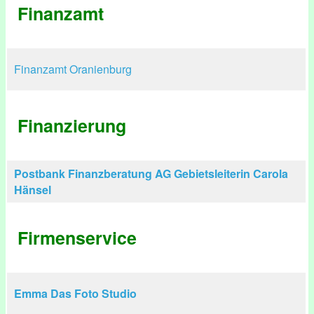
Finanzamt
Finanzamt Oranienburg
Finanzierung
Postbank Finanzberatung AG Gebietsleiterin Carola
Hänsel
Firmenservice
Emma Das Foto Studio