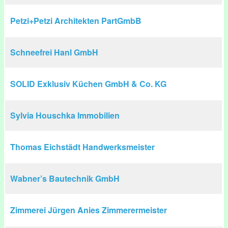
Petzi+Petzi Architekten PartGmbB
Schneefrei Hanl GmbH
SOLID Exklusiv Küchen GmbH & Co. KG
Sylvia Houschka Immobilien
Thomas Eichstädt Handwerksmeister
Wabner’s Bautechnik GmbH
Zimmerei Jürgen Anies Zimmerermeister