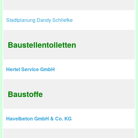
Stadtplanung Dandy Schliefke
Baustellentoiletten
Hertel Service GmbH
Baustoffe
Havelbeton GmbH & Co. KG