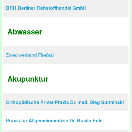
BRH Berliner Rohstoffhandel GmbH
Abwasser
Zweckverband Fließtal
Akupunktur
Orthopädische Privat-Praxis Dr. med. Oleg Surminski
Praxis für Allgemeinmedizin Dr. Rosita Eule