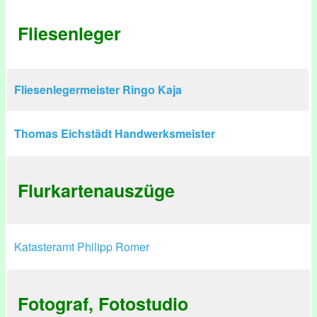
Fliesenleger
Fliesenlegermeister Ringo Kaja
Thomas Eichstädt Handwerksmeister
Flurkartenauszüge
Katasteramt Philipp Romer
Fotograf, Fotostudio