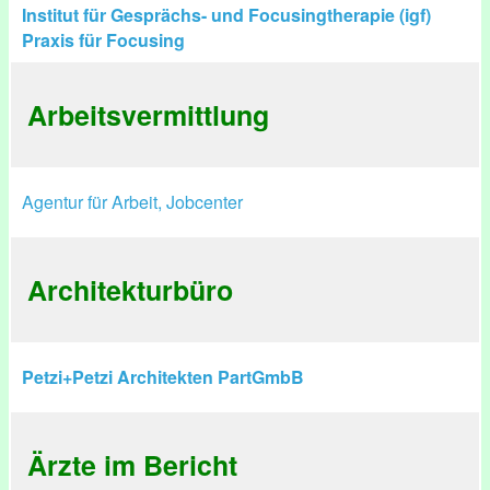
Institut für Gesprächs- und Focusingtherapie (igf)
Praxis für Focusing
Arbeitsvermittlung
Agentur für Arbeit, Jobcenter
Architekturbüro
Petzi+Petzi Architekten PartGmbB
Ärzte im Bericht