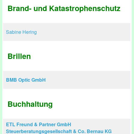
Brand- und Katastrophenschutz
Sabine Hering
Brillen
BMB Optic GmbH
Buchhaltung
ETL Freund & Partner GmbH
Steuerberatungsgesellschaft & Co. Bernau KG