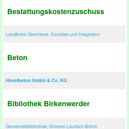
Bestattungskostenzuschuss
Landkreis Oberhavel, Soziales und Integration
Beton
Havelbeton GmbH & Co. KG
Bibliothek Birkenwerder
Gemeindebibliothek, Simone Laurisch-Böhm