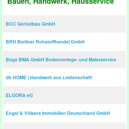
Bauen, Handwerk, Hausservice
BCC Gerüstbau GmbH
BRH Berliner Rohstoffhandel GmbH
Büge BMA GmbH Bodenverlege- und Malerservice
db HOME | Handwerk aus Leidenschaft!
ELGORA eG
Engel & Völkers Immobilien Deutschland GmbH