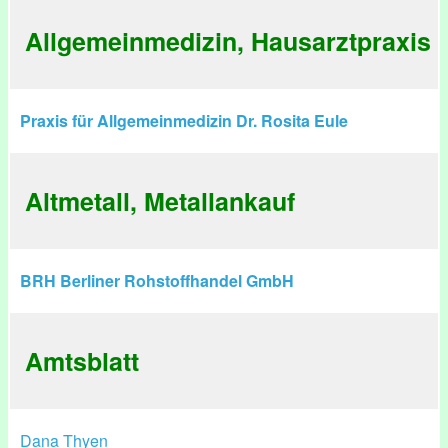
Allgemeinmedizin, Hausarztpraxis
Praxis für Allgemeinmedizin Dr. Rosita Eule
Altmetall, Metallankauf
BRH Berliner Rohstoffhandel GmbH
Amtsblatt
Dana Thyen