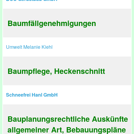
Baumfällgenehmigungen
Umwelt Melanie Kiehl
Baumpflege, Heckenschnitt
Schneefrei Hanl GmbH
Bauplanungsrechtliche Auskünfte
allgemeiner Art, Bebauungspläne