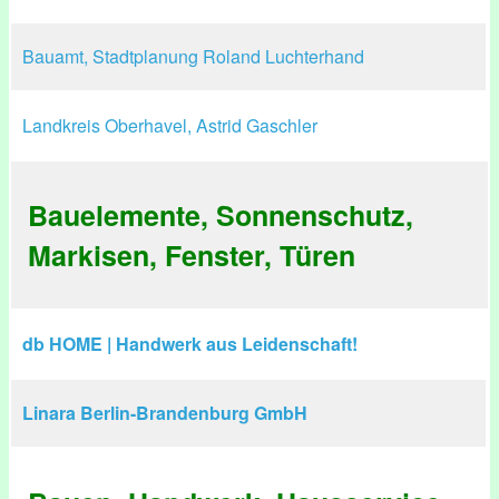
Bauamt, Stadtplanung Roland Luchterhand
Landkreis Oberhavel, Astrid Gaschler
Bauelemente, Sonnenschutz,
Markisen, Fenster, Türen
db HOME | Handwerk aus Leidenschaft!
Linara Berlin-Brandenburg GmbH