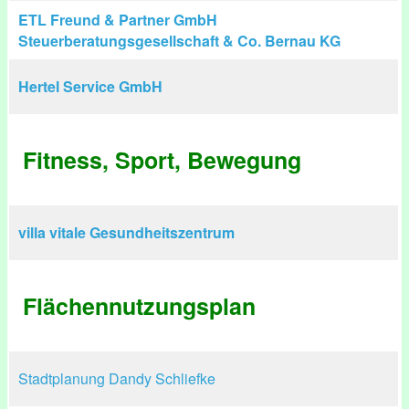
ETL Freund & Partner GmbH
Steuerberatungsgesellschaft & Co. Bernau KG
Hertel Service GmbH
Fitness, Sport, Bewegung
villa vitale Gesundheitszentrum
Flächennutzungsplan
Stadtplanung Dandy Schliefke