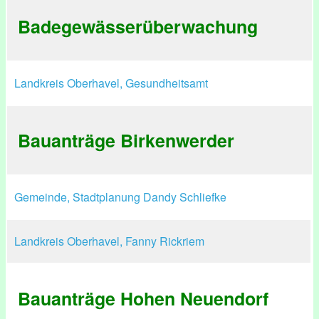
Badegewässerüberwachung
Landkreis Oberhavel, Gesundheitsamt
Bauanträge Birkenwerder
Gemeinde, Stadtplanung Dandy Schliefke
Landkreis Oberhavel, Fanny Rickriem
Bauanträge Hohen Neuendorf