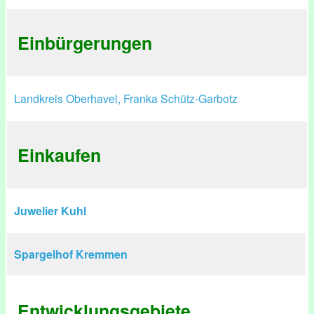
Einbürgerungen
Landkreis Oberhavel, Franka Schütz-Garbotz
Einkaufen
Juwelier Kuhl
Spargelhof Kremmen
Entwicklungsgebiete