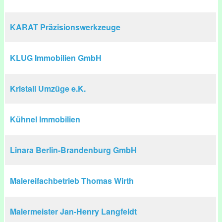
KARAT Präzisionswerkzeuge
KLUG Immobilien GmbH
Kristall Umzüge e.K.
Kühnel Immobilien
Linara Berlin-Brandenburg GmbH
Malereifachbetrieb Thomas Wirth
Malermeister Jan-Henry Langfeldt