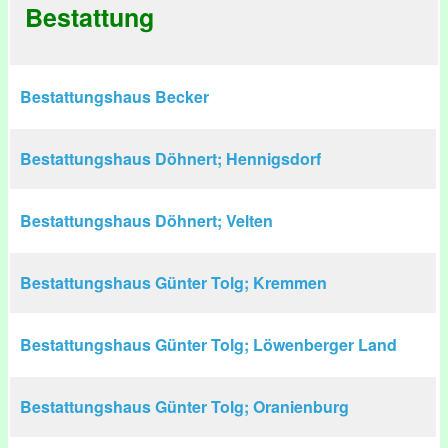
Bestattung
Bestattungshaus Becker
Bestattungshaus Döhnert; Hennigsdorf
Bestattungshaus Döhnert; Velten
Bestattungshaus Günter Tolg; Kremmen
Bestattungshaus Günter Tolg; Löwenberger Land
Bestattungshaus Günter Tolg; Oranienburg