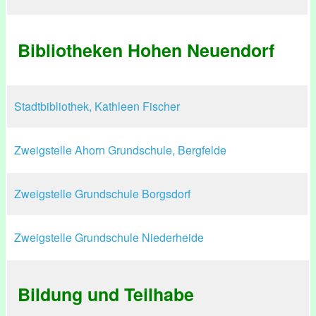
Bibliotheken Hohen Neuendorf
Stadtbibliothek, Kathleen Fischer
Zweigstelle Ahorn Grundschule, Bergfelde
Zweigstelle Grundschule Borgsdorf
Zweigstelle Grundschule Niederheide
Bildung und Teilhabe