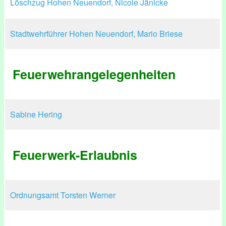
Löschzug Hohen Neuendorf, Nicole Jänicke
Stadtwehrführer Hohen Neuendorf, Mario Briese
Feuerwehrangelegenheiten
Sabine Hering
Feuerwerk-Erlaubnis
Ordnungsamt Torsten Werner