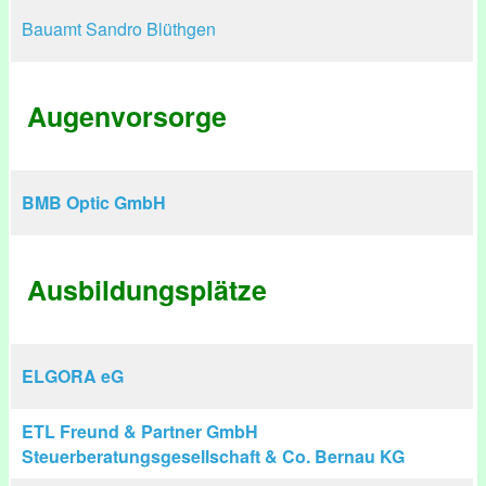
Bauamt Sandro Blüthgen
Augenvorsorge
BMB Optic GmbH
Ausbildungsplätze
ELGORA eG
ETL Freund & Partner GmbH
Steuerberatungsgesellschaft & Co. Bernau KG