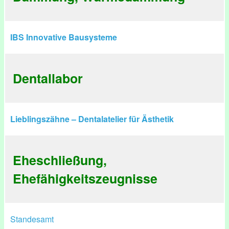
IBS Innovative Bausysteme
Dentallabor
Lieblingszähne – Dentalatelier für Ästhetik
Eheschließung,
Ehefähigkeitszeugnisse
Standesamt