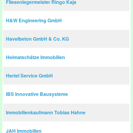
Fliesenlegermeister Ringo Kaja
H&W Engineering GmbH
Havelbeton GmbH & Co. KG
Heimatschätze Immobilien
Hertel Service GmbH
IBS Innovative Bausysteme
Immobilienkaufmann Tobias Hahne
JAH Immobilien