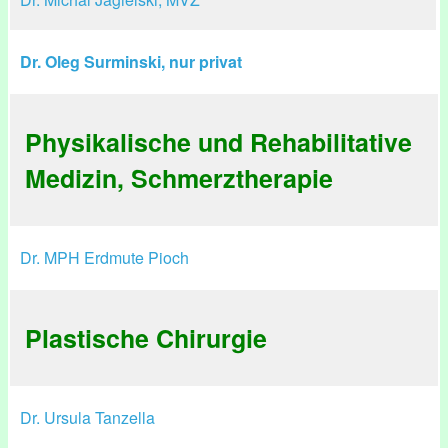
Dr. Oleg Surminski, nur privat
Physikalische und Rehabilitative
Medizin, Schmerztherapie
Dr. MPH Erdmute Pioch
Plastische Chirurgie
Dr. Ursula Tanzella