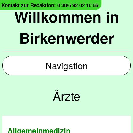
Kontakt zur Redaktion: 0 30/6 92 02 10 55
Willkommen in
Birkenwerder
Navigation
Ärzte
Allgemeinmedizin