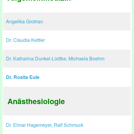
Angelika Grotrian
Dr. Claudia Kettler
Dr. Katharina Dunkel-Lüdtke, Michaela Boehm
Dr. Rosita Eule
Anästhesiologie
Dr. Elmar Hagemeyer, Ralf Schmuck