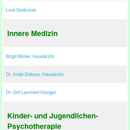
Lora Qodceiah
Innere Medizin
Birgit Müller, Hausärztin
Dr. Antje Dabour, Hausärztin
Dr. Grit Lammert-Hünger
Kinder- und Jugendlichen-
Psychotherapie