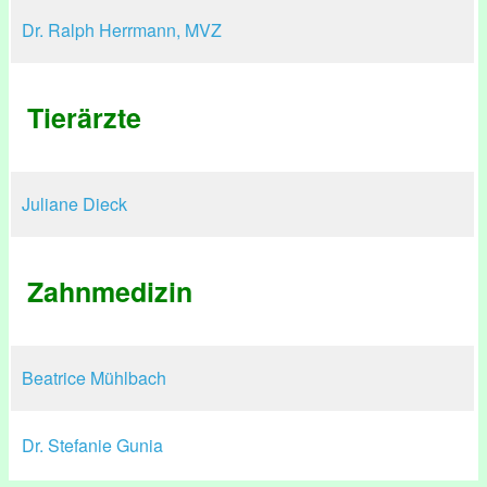
Dr. Ralph Herrmann, MVZ
Tierärzte
Juliane Dieck
Zahnmedizin
Beatrice Mühlbach
Dr. Stefanie Gunia