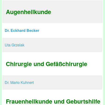
Augenheilkunde
Dr. Eckhard Becker
Uta Grzelak
Chirurgie und Gefäßchirurgie
Dr. Mario Kuhnert
Frauenheilkunde und Geburtshilfe