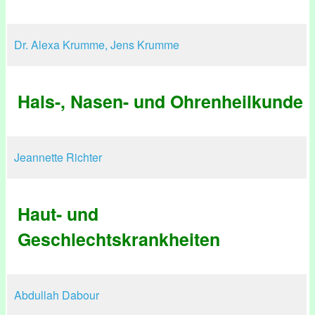
Dr. Alexa Krumme, Jens Krumme
Hals-, Nasen- und Ohrenheilkunde
Jeannette Richter
Haut- und
Geschlechtskrankheiten
Abdullah Dabour