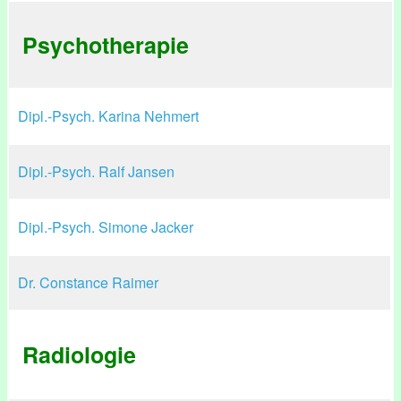
Psychotherapie
Dipl.-Psych. Karina Nehmert
Dipl.-Psych. Ralf Jansen
Dipl.-Psych. Simone Jacker
Dr. Constance Raimer
Radiologie