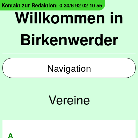
Kontakt zur Redaktion: 0 30/6 92 02 10 55
Willkommen in
Birkenwerder
Navigation
Vereine
A