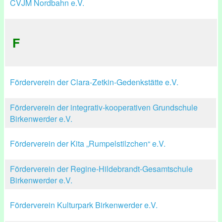
CVJM Nordbahn e.V.
F
Förderverein der Clara-Zetkin-Gedenkstätte e.V.
Förderverein der integrativ-kooperativen Grundschule
Birkenwerder e.V.
Förderverein der Kita „Rumpelstilzchen“ e.V.
Förderverein der Regine-Hildebrandt-Gesamtschule
Birkenwerder e.V.
Förderverein Kulturpark Birkenwerder e.V.