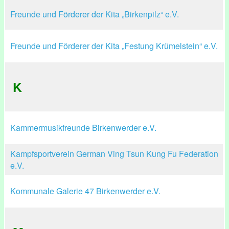
Freunde und Förderer der Kita „Birkenpilz“ e.V.
Freunde und Förderer der Kita „Festung Krümelstein“ e.V.
K
Kammermusikfreunde Birkenwerder e.V.
Kampfsportverein German Ving Tsun Kung Fu Federation
e.V.
Kommunale Galerie 47 Birkenwerder e.V.