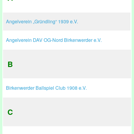
Angelverein „Gründling“ 1939 e.V.
Angelverein DAV OG-Nord Birkenwerder e.V.
B
Birkenwerder Ballspiel Club 1908 e.V.
C