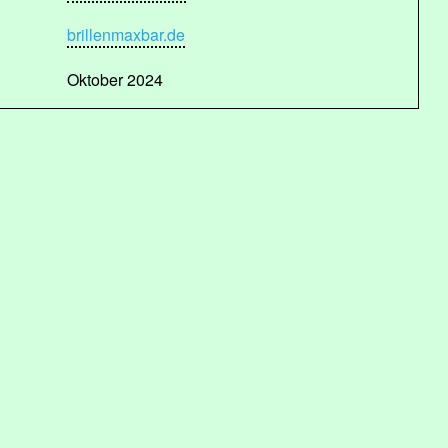
brillenmaxbar.de
Oktober 2024