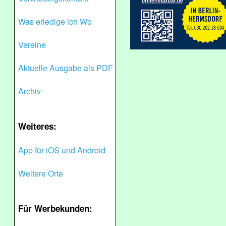
Was erledige ich Wo
Vereine
Aktuelle Ausgabe als PDF
Archiv
Weiteres:
App für iOS und Android
Weitere Orte
Für Werbekunden: