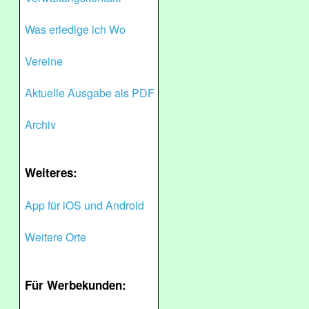
Was erledige ich Wo
Vereine
Aktuelle Ausgabe als PDF
Archiv
Weiteres:
App für iOS und Android
Weitere Orte
Für Werbekunden: