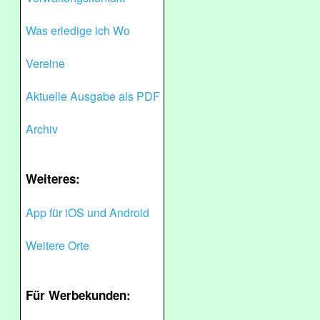
Was erledige ich Wo
Vereine
Aktuelle Ausgabe als PDF
Archiv
Weiteres:
App für iOS und Android
Weitere Orte
Für Werbekunden: