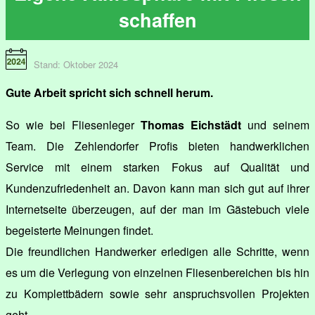
schaffen
Stand: Oktober 2024
Gute Arbeit spricht sich schnell herum.
So wie bei Fliesenleger
Thomas Eichstädt
und seinem
Team. Die Zehlendorfer Profis bieten handwerklichen
Service mit einem starken Fokus auf Qualität und
Kundenzufriedenheit an. Davon kann man sich gut auf ihrer
Internetseite überzeugen, auf der man im Gästebuch viele
begeisterte Meinungen findet.
Die freundlichen Handwerker erledigen alle Schritte, wenn
es um die Verlegung von einzelnen Fliesenbereichen bis hin
zu Komplettbädern sowie sehr anspruchsvollen Projekten
geht.