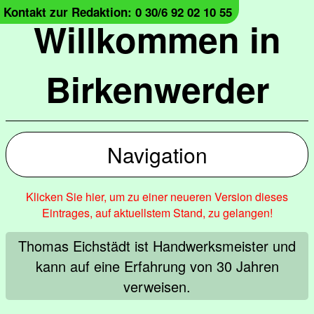
Kontakt zur Redaktion: 0 30/6 92 02 10 55
Willkommen in
Birkenwerder
Navigation
Klicken Sie hier, um zu einer neueren Version dieses
Eintrages, auf aktuellstem Stand, zu gelangen!
Thomas Eichstädt ist Handwerksmeister und
kann auf eine Erfahrung von 30 Jahren
verweisen.