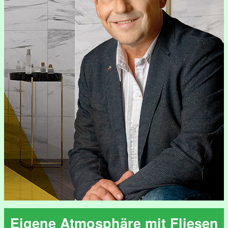
Eigene Atmosphäre mit Fliesen