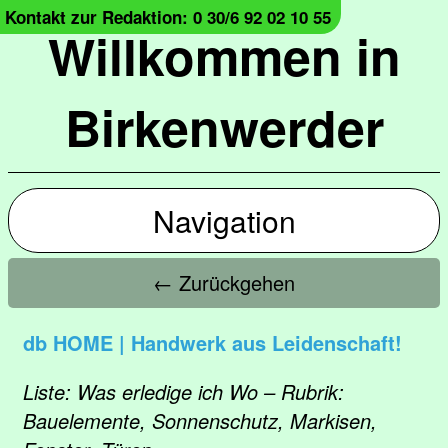
Kontakt zur Redaktion: 0 30/6 92 02 10 55
Willkommen in
Birkenwerder
Navigation
← Zurückgehen
db HOME | Handwerk aus Leidenschaft!
Liste: Was erledige ich Wo – Rubrik:
Bauelemente, Sonnenschutz, Markisen,