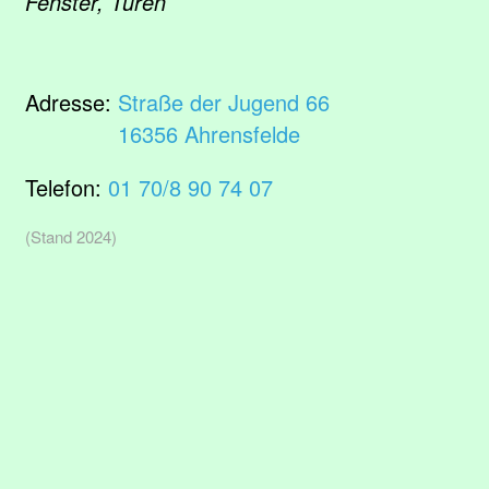
Fenster, Türen
Adresse:
Straße der Jugend 66
16356 Ahrensfelde
Telefon:
01 70/8 90 74 07
(Stand 2024)