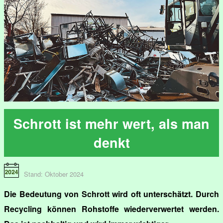
Schrott ist mehr wert, als man
denkt
Stand: Oktober 2024
Die Bedeutung von Schrott wird oft unterschätzt. Durch
Recycling können Rohstoffe wiederverwertet werden.