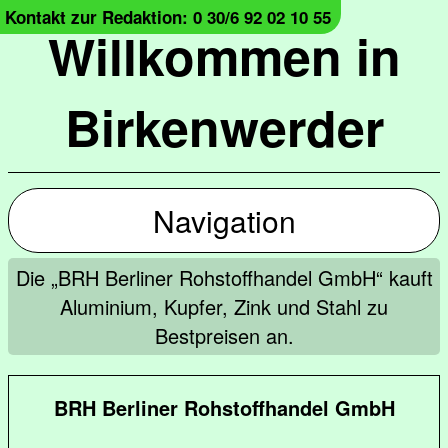
Kontakt zur Redaktion: 0 30/6 92 02 10 55
Willkommen in
Birkenwerder
Navigation
Die „BRH Berliner Rohstoffhandel GmbH“ kauft
Aluminium, Kupfer, Zink und Stahl zu
Bestpreisen an.
BRH Berliner Rohstoffhandel GmbH