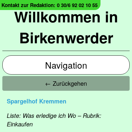
Kontakt zur Redaktion: 0 30/6 92 02 10 55
Willkommen in
Birkenwerder
Navigation
← Zurückgehen
Spargelhof Kremmen
Liste: Was erledige ich Wo – Rubrik:
Einkaufen