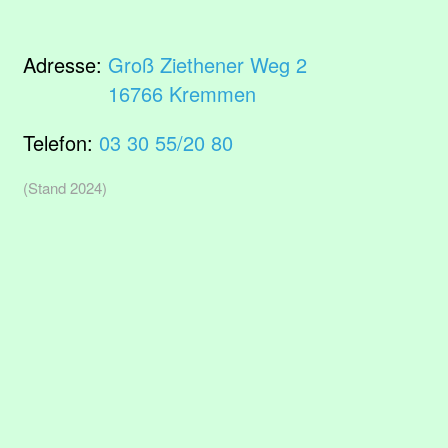
Adresse:
Groß Ziethener Weg 2
16766 Kremmen
Telefon:
03 30 55/20 80
(Stand 2024)