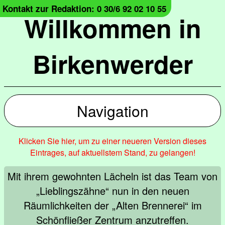
Kontakt zur Redaktion: 0 30/6 92 02 10 55
Willkommen in
Birkenwerder
Navigation
Klicken Sie hier, um zu einer neueren Version dieses
Eintrages, auf aktuellstem Stand, zu gelangen!
Mit ihrem gewohnten Lächeln ist das Team von
„Lieblingszähne“ nun in den neuen
Räumlichkeiten der „Alten Brennerei“ im
Schönfließer Zentrum anzutreffen.