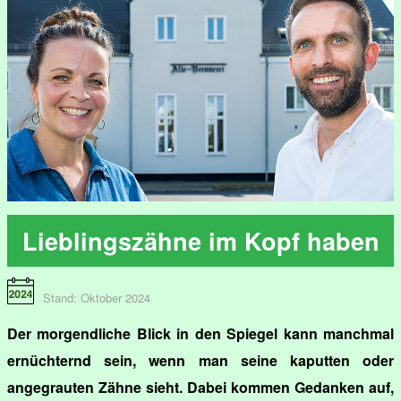
Lieblingszähne im Kopf haben
Stand: Oktober 2024
Der morgendliche Blick in den Spiegel kann manchmal
ernüchternd sein, wenn man seine kaputten oder
angegrauten Zähne sieht. Dabei kommen Gedanken auf,