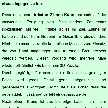
etwas dagegen zu tun.
Dentaldesignerin
Ariadne Zienert-Kuhn
hat sich auf die
individuelle Fertigung von festsitzendem Zahnersatz
spezialisiert. Mit viel Hingabe ist es ihr Ziel, Zähne im
Farbton und der Form fließend ins Gesamtbild einzubinden.
Hierbei kommen spezielle keramische Massen zum Einsatz,
die von Hand aufgetragen und in einem Brennprozess
veredelt werden. Dieser Vorgang wird mehrere Male
wiederholt, ähnlich wie bei einem 3D-Puzzle.
Durch sorgfältige Dokumentation mittels selbst gefertigter
Fotos wird jedes Detail genau abgestimmt und
gegebenenfalls korrigiert. Somit stellt sie sicher, dass die
neuen „Lieblingszähne“ perfekt eingepasst werden.
Nach einem Brand ist das bisherige Labor nicht mehr