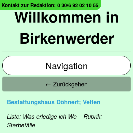
Kontakt zur Redaktion: 0 30/6 92 02 10 55
Willkommen in
Birkenwerder
Navigation
← Zurückgehen
Bestattungshaus Döhnert; Velten
Liste: Was erledige ich Wo – Rubrik:
Sterbefälle