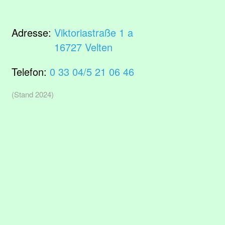
Adresse:
Viktoriastraße 1 a
16727 Velten
Telefon:
0 33 04/5 21 06 46
(Stand 2024)