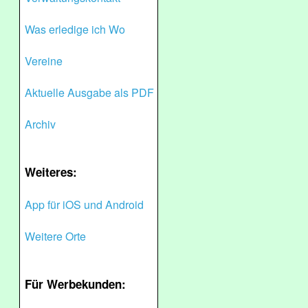
Was erledige ich Wo
Vereine
Aktuelle Ausgabe als PDF
Archiv
Weiteres:
App für iOS und Android
Weitere Orte
Für Werbekunden: