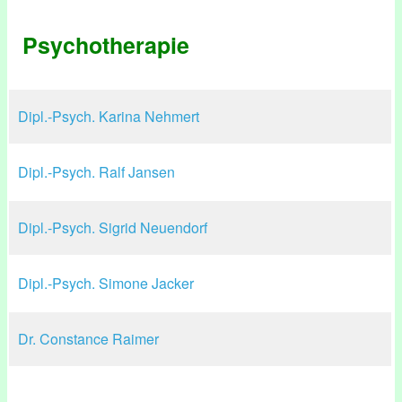
Psychotherapie
Dipl.-Psych. Karina Nehmert
Dipl.-Psych. Ralf Jansen
Dipl.-Psych. Sigrid Neuendorf
Dipl.-Psych. Simone Jacker
Dr. Constance Raimer