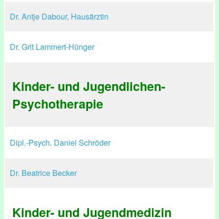
Dr. Antje Dabour, Hausärztin
Dr. Grit Lammert-Hünger
Kinder- und Jugendlichen-
Psychotherapie
Dipl.-Psych. Daniel Schröder
Dr. Beatrice Becker
Kinder- und Jugendmedizin