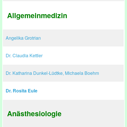
Allgemeinmedizin
Angelika Grotrian
Dr. Claudia Kettler
Dr. Katharina Dunkel-Lüdtke, Michaela Boehm
Dr. Rosita Eule
Anästhesiologie