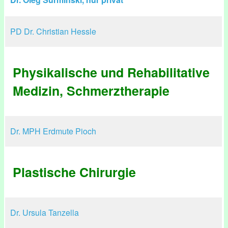
PD Dr. Christian Hessle
Physikalische und Rehabilitative
Medizin, Schmerztherapie
Dr. MPH Erdmute Pioch
Plastische Chirurgie
Dr. Ursula Tanzella