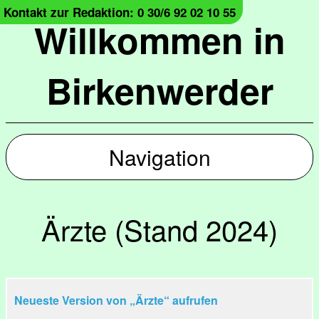
Kontakt zur Redaktion: 0 30/6 92 02 10 55
Willkommen in
Birkenwerder
Navigation
Ärzte (Stand 2024)
Neueste Version von „Ärzte“ aufrufen