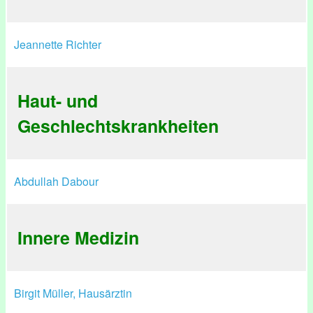
Jeannette Richter
Haut- und
Geschlechtskrankheiten
Abdullah Dabour
Innere Medizin
Birgit Müller, Hausärztin