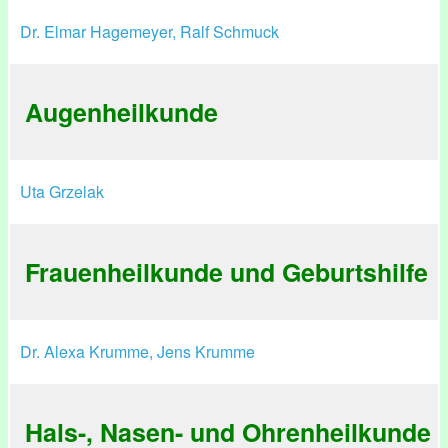
Dr. Elmar Hagemeyer, Ralf Schmuck
Augenheilkunde
Uta Grzelak
Frauenheilkunde und Geburtshilfe
Dr. Alexa Krumme, Jens Krumme
Hals-, Nasen- und Ohrenheilkunde