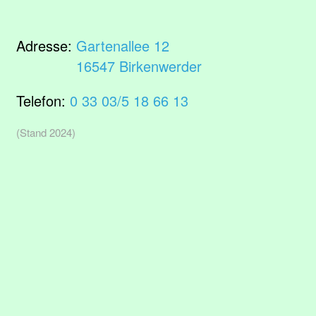
Adresse:
Gartenallee 12
16547 Birkenwerder
Telefon:
0 33 03/5 18 66 13
(Stand 2024)