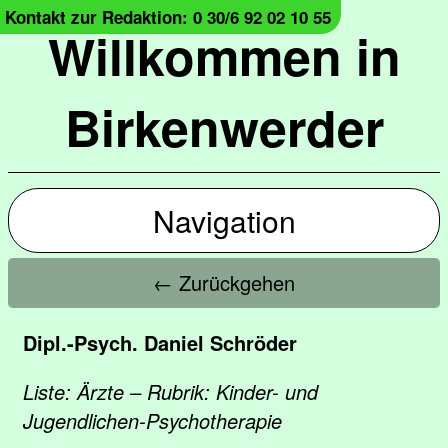
Kontakt zur Redaktion: 0 30/6 92 02 10 55
Willkommen in
Birkenwerder
Navigation
← Zurückgehen
Dipl.-Psych. Daniel Schröder
Liste: Ärzte – Rubrik: Kinder- und
Jugendlichen-Psychotherapie