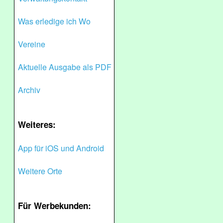
Was erledige ich Wo
Vereine
Aktuelle Ausgabe als PDF
Archiv
Weiteres:
App für iOS und Android
Weitere Orte
Für Werbekunden: