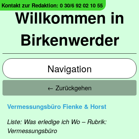
Kontakt zur Redaktion: 0 30/6 92 02 10 55
Willkommen in
Birkenwerder
Navigation
← Zurückgehen
Vermessungsbüro Fienke & Horst
Liste: Was erledige ich Wo – Rubrik:
Vermessungsbüro