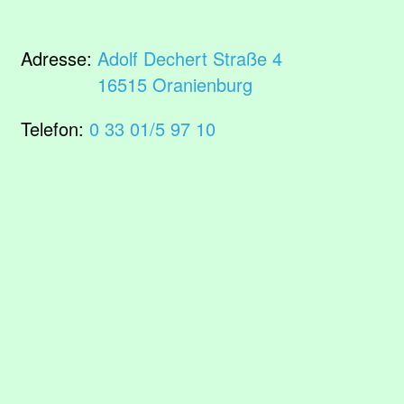
Adresse:
Adolf Dechert Straße 4
16515 Oranienburg
Telefon:
0 33 01/5 97 10