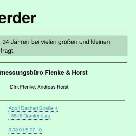
erder
 34 Jahren bei vielen großen und kleinen
fragt.
rmessungsbüro Fienke & Horst
Dirk Fienke, Andreas Horst
Adolf Dechert Straße 4
16515 Oranienburg
0 33 01/5 97 10