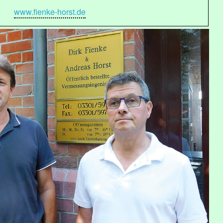
www.fienke-horst.de