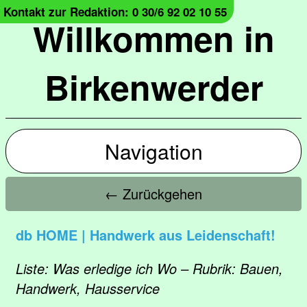
Kontakt zur Redaktion: 0 30/6 92 02 10 55
Willkommen in
Birkenwerder
Navigation
← Zurückgehen
db HOME | Handwerk aus Leidenschaft!
Liste: Was erledige ich Wo – Rubrik: Bauen,
Handwerk, Hausservice