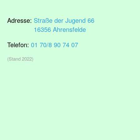
Adresse:
Straße der Jugend 66
16356 Ahrensfelde
Telefon:
01 70/8 90 74 07
(Stand 2022)