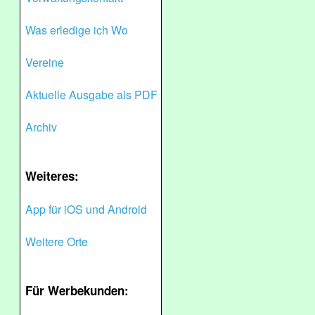
Was erledige ich Wo
Vereine
Aktuelle Ausgabe als PDF
Archiv
Weiteres:
App für iOS und Android
Weitere Orte
Für Werbekunden: