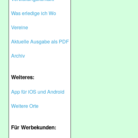
Was erledige ich Wo
Vereine
Aktuelle Ausgabe als PDF
Archiv
Weiteres:
App für iOS und Android
Weitere Orte
Für Werbekunden: