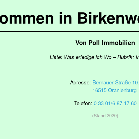
kommen in Birkenw
Von Poll Immobilien
Liste: Was erledige ich Wo – Rubrik: 
Adresse:
Bernauer Straße 10
16515 Oranienburg
Telefon:
0 33 01/6 87 17 60
(Stand 2020)