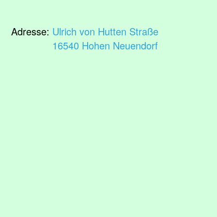
Adresse:
Ulrich von Hutten Straße
16540 Hohen Neuendorf