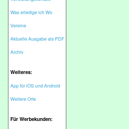
Was erledige ich Wo
Vereine
Aktuelle Ausgabe als PDF
Archiv
Weiteres:
App für iOS und Android
Weitere Orte
Für Werbekunden: