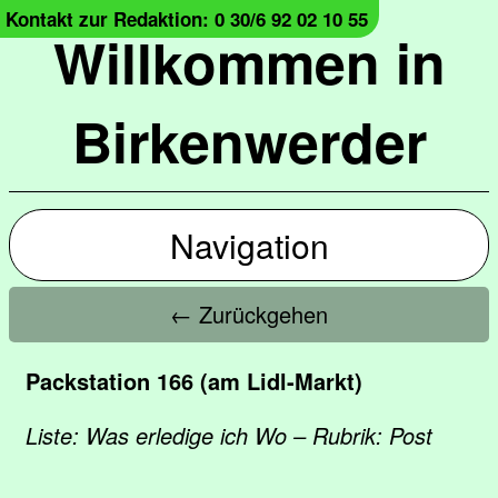
Kontakt zur Redaktion: 0 30/6 92 02 10 55
Willkommen in
Birkenwerder
Navigation
← Zurückgehen
Packstation 166 (am Lidl-Markt)
Liste: Was erledige ich Wo – Rubrik: Post