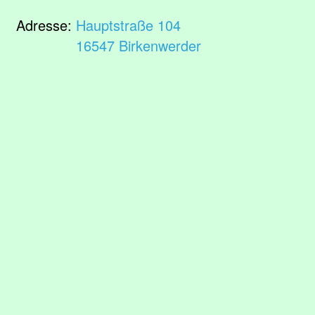
Adresse:
Hauptstraße 104
16547 Birkenwerder