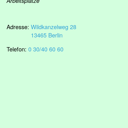
Arbeitsplätze
Adresse:
Wildkanzelweg 28
13465 Berlin
Telefon:
0 30/40 60 60