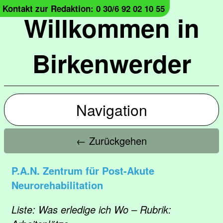
Kontakt zur Redaktion: 0 30/6 92 02 10 55
Willkommen in
Birkenwerder
Navigation
← Zurückgehen
P.A.N. Zentrum für Post-Akute
Neurorehabilitation
Liste: Was erledige ich Wo – Rubrik: