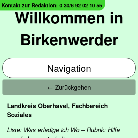
Kontakt zur Redaktion: 0 30/6 92 02 10 55
Willkommen in
Birkenwerder
Navigation
← Zurückgehen
Landkreis Oberhavel, Fachbereich
Soziales
Liste: Was erledige ich Wo – Rubrik: Hilfe