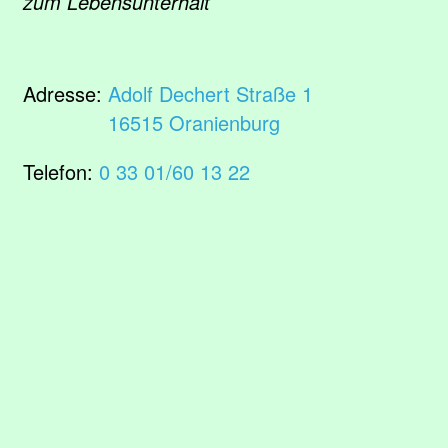
zum Lebensunterhalt
Adresse:
Adolf Dechert Straße 1
16515 Oranienburg
Telefon:
0 33 01/60 13 22