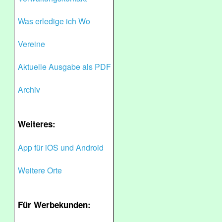
Was erledige ich Wo
Vereine
Aktuelle Ausgabe als PDF
Archiv
Weiteres:
App für iOS und Android
Weitere Orte
Für Werbekunden: