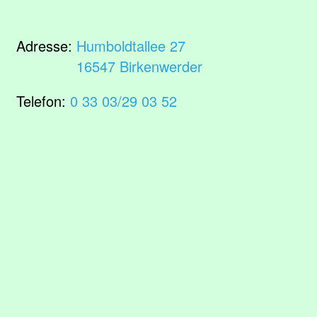
Adresse:
Humboldtallee 27
16547 Birkenwerder
Telefon:
0 33 03/29 03 52