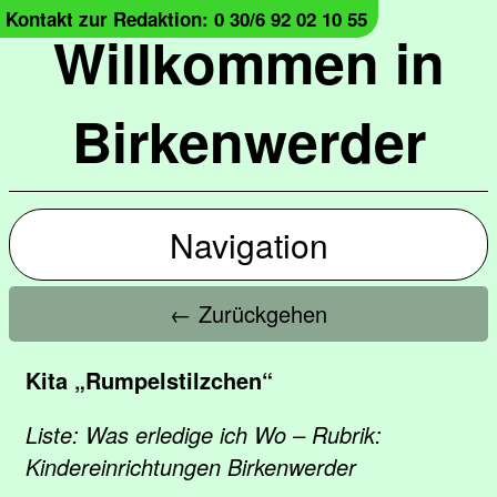
Kontakt zur Redaktion: 0 30/6 92 02 10 55
Willkommen in
Birkenwerder
Navigation
← Zurückgehen
Kita „Rumpelstilzchen“
Liste: Was erledige ich Wo – Rubrik:
Kindereinrichtungen Birkenwerder