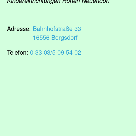
Kindereinrichtungen Hohen Neuendorf
Adresse:
Bahnhofstraße 33
16556 Borgsdorf
Telefon:
0 33 03/5 09 54 02