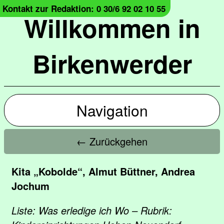
Kontakt zur Redaktion: 0 30/6 92 02 10 55
Willkommen in
Birkenwerder
Navigation
← Zurückgehen
Kita „Kobolde“, Almut Büttner, Andrea
Jochum
Liste: Was erledige ich Wo – Rubrik: