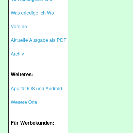
Was erledige ich Wo
Vereine
Aktuelle Ausgabe als PDF
Archiv
Weiteres:
App für iOS und Android
Weitere Orte
Für Werbekunden: