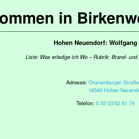
kommen in Birkenw
Hohen Neuendorf: Wolfgang 
Liste: Was erledige ich Wo – Rubrik: Brand- und
Adresse:
Oranienburger Straße
16540 Hohen Neuendo
Telefon:
0 33 03/52 81 74