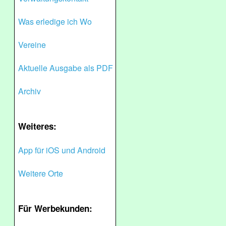
Was erledige ich Wo
Vereine
Aktuelle Ausgabe als PDF
Archiv
Weiteres:
App für iOS und Android
Weitere Orte
Für Werbekunden: