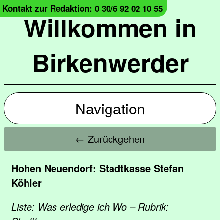
Kontakt zur Redaktion: 0 30/6 92 02 10 55
Willkommen in
Birkenwerder
Navigation
← Zurückgehen
Hohen Neuendorf: Stadtkasse Stefan
Köhler
Liste: Was erledige ich Wo – Rubrik: