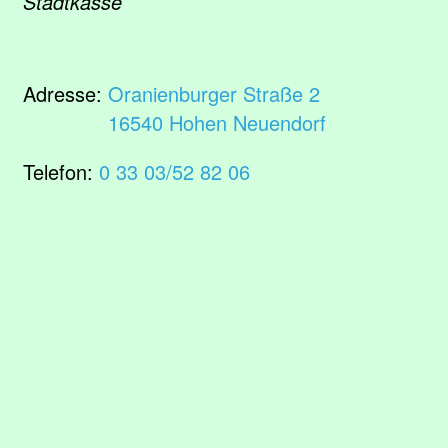
Stadtkasse
Adresse:
Oranienburger Straße 2
16540 Hohen Neuendorf
Telefon:
0 33 03/52 82 06