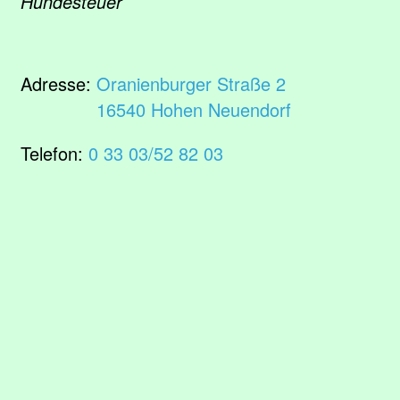
Hundesteuer
Adresse:
Oranienburger Straße 2
16540 Hohen Neuendorf
Telefon:
0 33 03/52 82 03