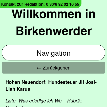
Kontakt zur Redaktion: 0 30/6 92 02 10 55
Willkommen in
Birkenwerder
Navigation
← Zurückgehen
Hohen Neuendorf: Hundesteuer Jil Josi-
Liah Karus
Liste: Was erledige ich Wo – Rubrik: