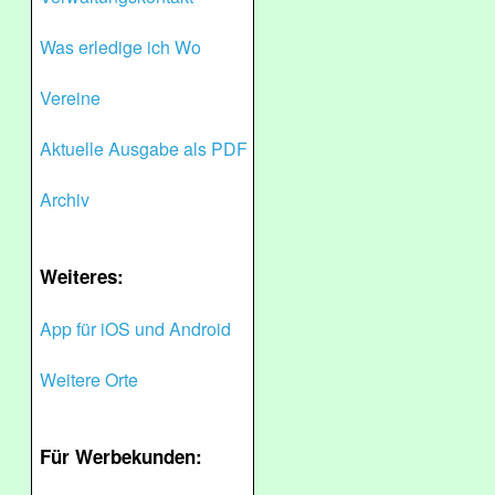
Was erledige ich Wo
Vereine
Aktuelle Ausgabe als PDF
Archiv
Weiteres:
App für iOS und Android
Weitere Orte
Für Werbekunden: