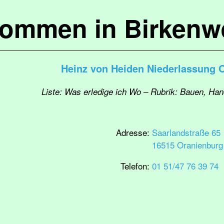
kommen in Birkenw
Heinz von Heiden Niederlassung 
Liste: Was erledige ich Wo – Rubrik: Bauen, Ha
Adresse:
Saarlandstraße 65
16515 Oranienburg
Telefon:
01 51/47 76 39 74