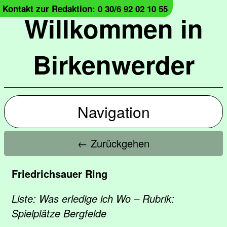
Kontakt zur Redaktion: 0 30/6 92 02 10 55
Willkommen in
Birkenwerder
Navigation
← Zurückgehen
Friedrichsauer Ring
Liste: Was erledige ich Wo – Rubrik:
Spielplätze Bergfelde