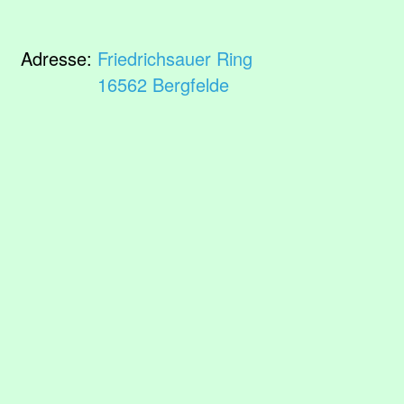
Adresse:
Friedrichsauer Ring
16562 Bergfelde