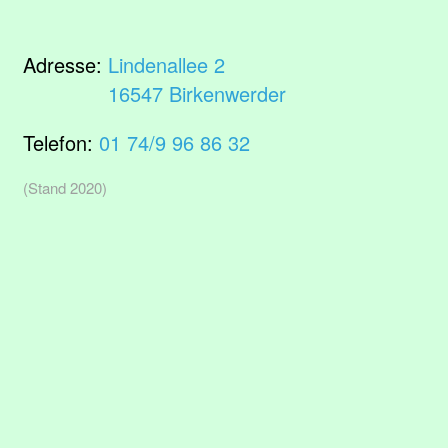
Adresse:
Lindenallee 2
16547 Birkenwerder
Telefon:
01 74/9 96 86 32
(Stand 2020)