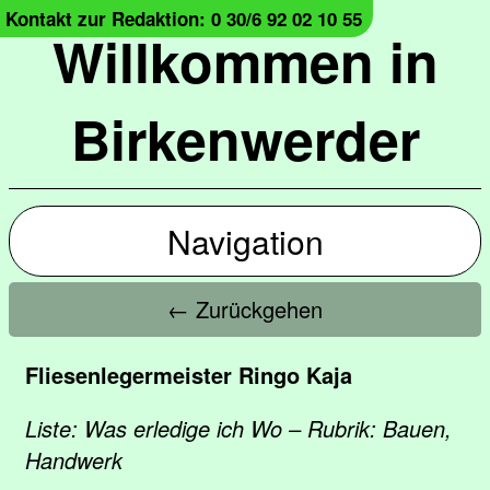
Kontakt zur Redaktion: 0 30/6 92 02 10 55
Willkommen in
Birkenwerder
Navigation
← Zurückgehen
Fliesenlegermeister Ringo Kaja
Liste: Was erledige ich Wo – Rubrik: Bauen,
Handwerk