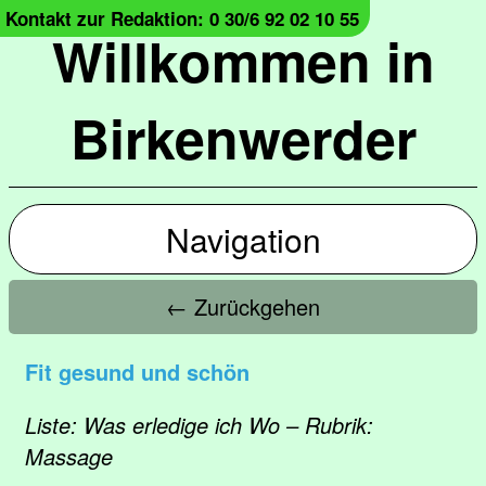
Kontakt zur Redaktion: 0 30/6 92 02 10 55
Willkommen in
Birkenwerder
Navigation
← Zurückgehen
Fit gesund und schön
Liste: Was erledige ich Wo – Rubrik:
Massage