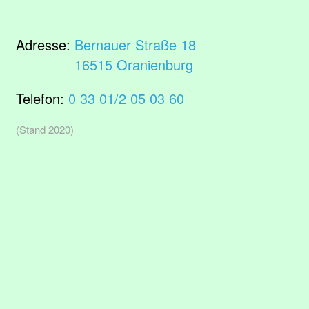
Adresse:
Bernauer Straße 18
16515 Oranienburg
Telefon:
0 33 01/2 05 03 60
(Stand 2020)