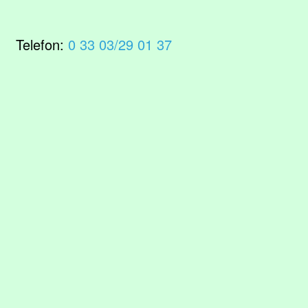
Telefon:
0 33 03/29 01 37