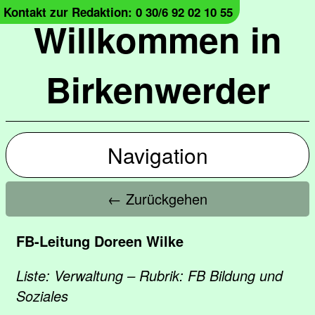
Kontakt zur Redaktion: 0 30/6 92 02 10 55
Willkommen in
Birkenwerder
Navigation
← Zurückgehen
FB-Leitung Doreen Wilke
Liste: Verwaltung – Rubrik: FB Bildung und
Soziales