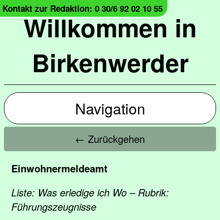
Kontakt zur Redaktion: 0 30/6 92 02 10 55
Willkommen in
Birkenwerder
Navigation
← Zurückgehen
Einwohnermeldeamt
Liste: Was erledige ich Wo – Rubrik:
Führungszeugnisse