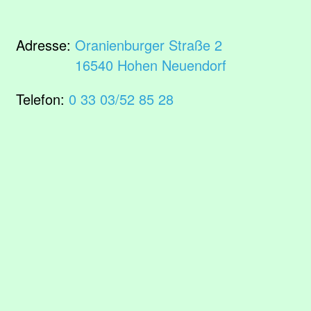
Adresse:
Oranienburger Straße 2
16540 Hohen Neuendorf
Telefon:
0 33 03/52 85 28