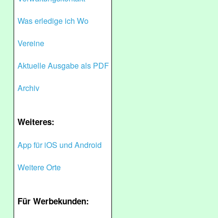
Was erledige ich Wo
Vereine
Aktuelle Ausgabe als PDF
Archiv
Weiteres:
App für iOS und Android
Weitere Orte
Für Werbekunden: