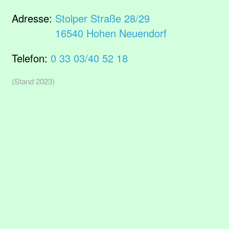
Adresse:
Stolper Straße 28/29
16540 Hohen Neuendorf
Telefon:
0 33 03/40 52 18
(Stand 2023)