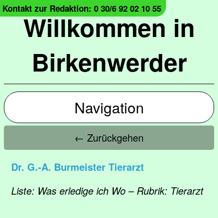
Kontakt zur Redaktion: 0 30/6 92 02 10 55
Willkommen in
Birkenwerder
Navigation
← Zurückgehen
Dr. G.-A. Burmeister Tierarzt
Liste: Was erledige ich Wo – Rubrik: Tierarzt