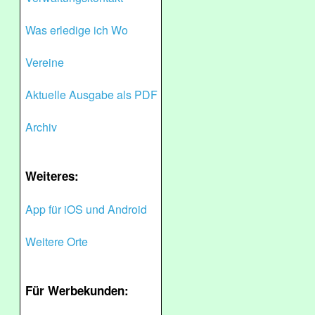
Was erledige ich Wo
Vereine
Aktuelle Ausgabe als PDF
Archiv
Weiteres:
App für iOS und Android
Weitere Orte
Für Werbekunden: