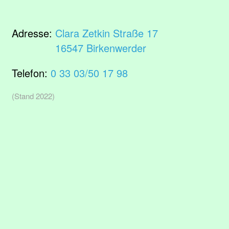
Adresse:
Clara Zetkin Straße 17
16547 Birkenwerder
Telefon:
0 33 03/50 17 98
(Stand 2022)