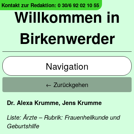
Kontakt zur Redaktion: 0 30/6 92 02 10 55
Willkommen in
Birkenwerder
Navigation
← Zurückgehen
Dr. Alexa Krumme, Jens Krumme
Liste: Ärzte – Rubrik: Frauenheilkunde und
Geburtshilfe