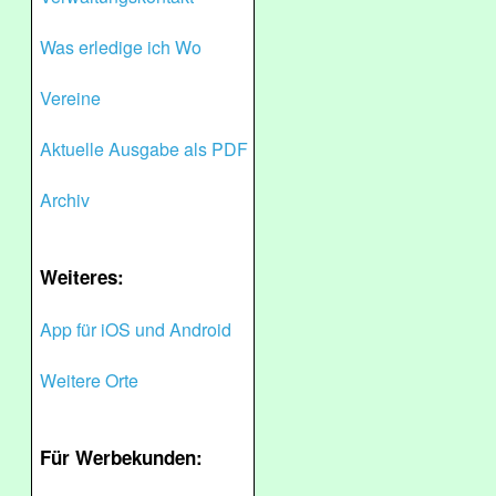
Was erledige ich Wo
Vereine
Aktuelle Ausgabe als PDF
Archiv
Weiteres:
App für iOS und Android
Weitere Orte
Für Werbekunden: