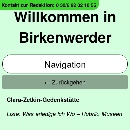
Kontakt zur Redaktion: 0 30/6 92 02 10 55
Willkommen in
Birkenwerder
Navigation
← Zurückgehen
Clara-Zetkin-Gedenkstätte
Liste: Was erledige ich Wo – Rubrik: Museen