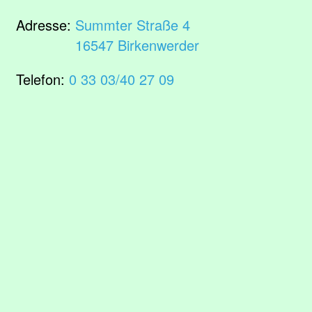
Adresse:
Summter Straße 4
16547 Birkenwerder
Telefon:
0 33 03/40 27 09