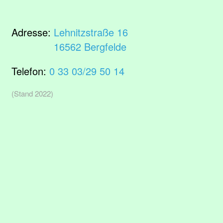
Adresse:
Lehnitzstraße 16
16562 Bergfelde
Telefon:
0 33 03/29 50 14
(Stand 2022)