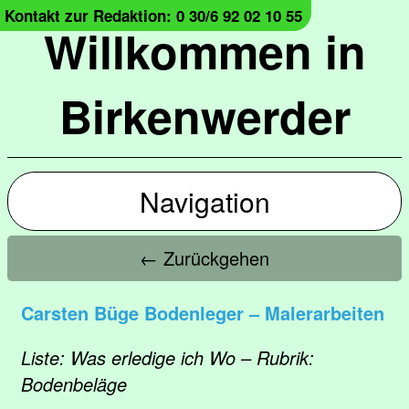
Kontakt zur Redaktion: 0 30/6 92 02 10 55
Willkommen in
Birkenwerder
Navigation
← Zurückgehen
Carsten Büge Bodenleger – Malerarbeiten
Liste: Was erledige ich Wo – Rubrik:
Bodenbeläge