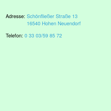
Adresse:
Schönfließer Straße 13
16540 Hohen Neuendorf
Telefon:
0 33 03/59 85 72