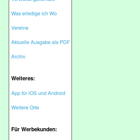
Was erledige ich Wo
Vereine
Aktuelle Ausgabe als PDF
Archiv
Weiteres:
App für iOS und Android
Weitere Orte
Für Werbekunden: