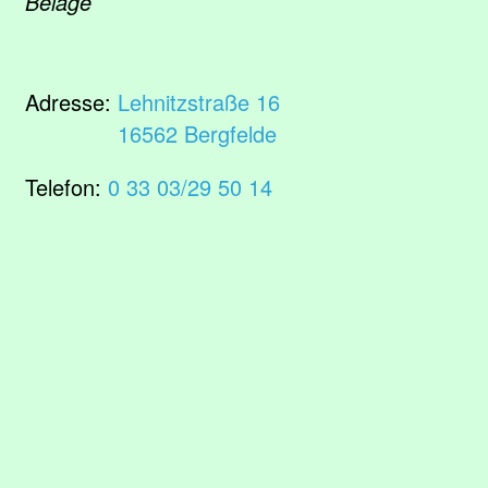
Beläge
Adresse:
Lehnitzstraße 16
16562 Bergfelde
Telefon:
0 33 03/29 50 14