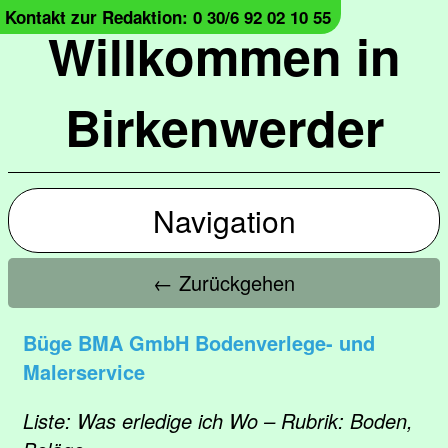
Kontakt zur Redaktion: 0 30/6 92 02 10 55
Willkommen in
Birkenwerder
Navigation
← Zurückgehen
Büge BMA GmbH Bodenverlege- und
Malerservice
Liste: Was erledige ich Wo – Rubrik: Boden,