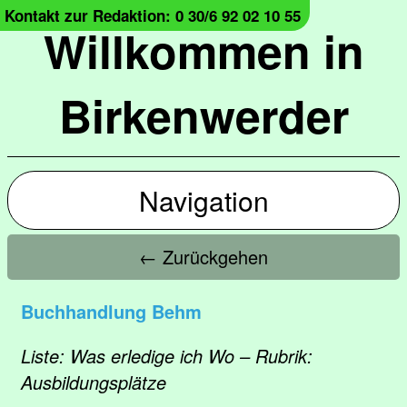
Kontakt zur Redaktion: 0 30/6 92 02 10 55
Willkommen in
Birkenwerder
Navigation
← Zurückgehen
Buchhandlung Behm
Liste: Was erledige ich Wo – Rubrik:
Ausbildungsplätze