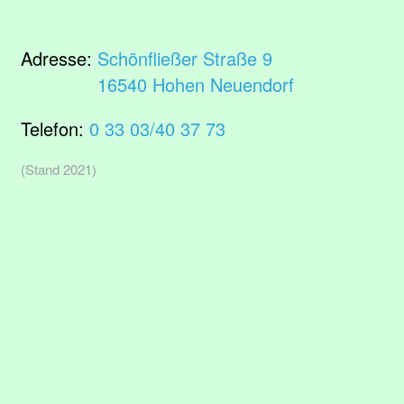
Adresse:
Schönfließer Straße 9
16540 Hohen Neuendorf
Telefon:
0 33 03/40 37 73
(Stand 2021)